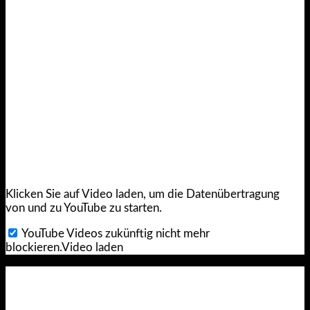
Klicken Sie auf Video laden, um die Datenübertragung
von und zu YouTube zu starten.
YouTube Videos zukünftig nicht mehr
blockieren.
Video laden