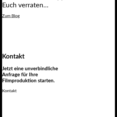
Euch verraten…
Zum Blog
Kontakt
Jetzt eine unverbindliche
Anfrage für Ihre
Filmproduktion starten.
Kontakt