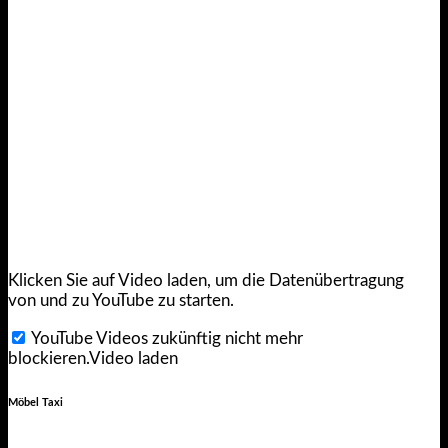
Klicken Sie auf Video laden, um die Datenübertragung
von und zu YouTube zu starten.
YouTube Videos zukünftig nicht mehr
blockieren.
Video laden
Möbel Taxi