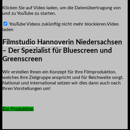
Klicken Sie auf Video laden, um die Datenübertragung von
und zu YouTube zu starten.
YouTube Videos zukünftig nicht mehr blockieren.
Video
laden
Filmstudio Hannover
in Niedersachsen
– Der Spezialist für Bluescreen und
Greenscreen
Wir erstellen Ihnen ein Konzept für Ihre Filmproduktion,
welches Ihre Zielgruppe anspricht und für Reichweite sorgt.
National und international setzen wir dies dann auch nach
Ihren Vorstellungen um!
Zur Produktion