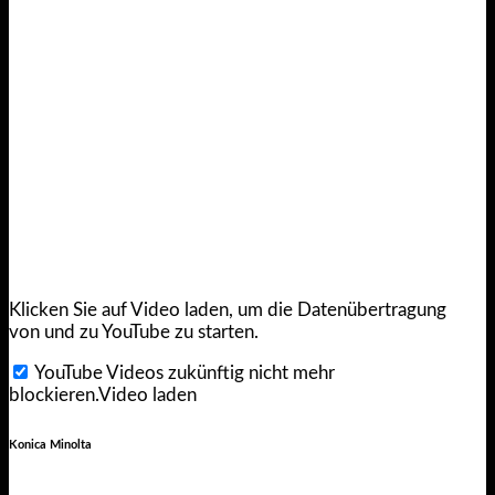
Klicken Sie auf Video laden, um die Datenübertragung
von und zu YouTube zu starten.
YouTube Videos zukünftig nicht mehr
blockieren.
Video laden
Konica Minolta