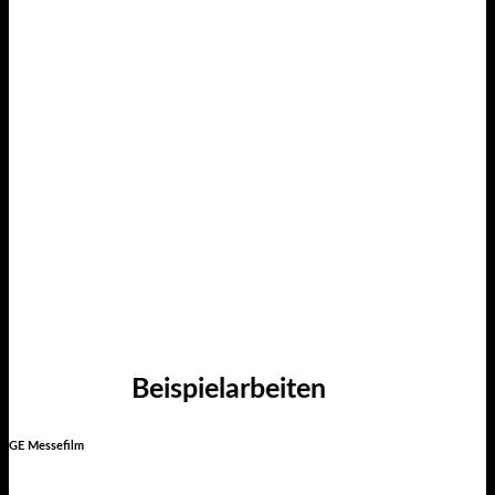
Beispielarbeiten
GE Messefilm