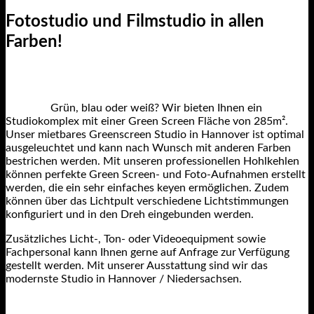
Fotostudio und Filmstudio in allen
Farben!
Grün, blau oder weiß? Wir bieten Ihnen ein
Studiokomplex mit einer Green Screen Fläche von 285m².
Unser mietbares Greenscreen Studio in Hannover ist optimal
ausgeleuchtet und kann nach Wunsch mit anderen Farben
bestrichen werden. Mit unseren professionellen Hohlkehlen
können perfekte Green Screen- und Foto-Aufnahmen erstellt
werden, die ein sehr einfaches keyen ermöglichen. Zudem
können über das Lichtpult verschiedene Lichtstimmungen
konfiguriert und in den Dreh eingebunden werden.
Zusätzliches Licht-, Ton- oder Videoequipment sowie
Fachpersonal kann Ihnen gerne auf Anfrage zur Verfügung
gestellt werden. Mit unserer Ausstattung sind wir das
modernste Studio in Hannover / Niedersachsen.