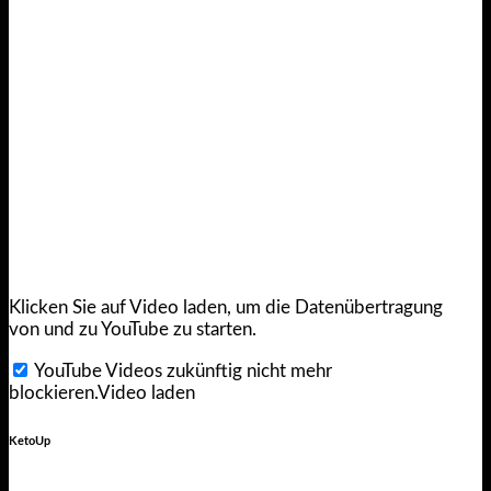
Klicken Sie auf Video laden, um die Datenübertragung
von und zu YouTube zu starten.
YouTube Videos zukünftig nicht mehr
blockieren.
Video laden
KetoUp