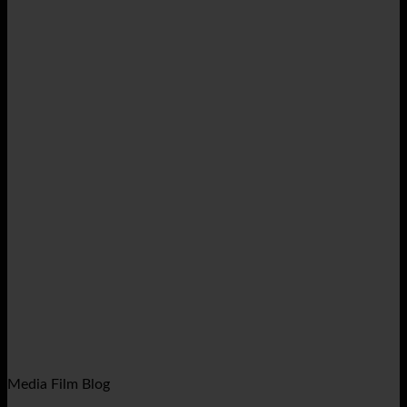
Media Film Blog