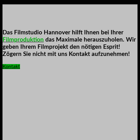
Das Filmstudio Hannover hilft Ihnen bei Ihrer
Filmproduktion
das Maximale herauszuholen. Wir
geben Ihrem Filmprojekt den nötigen Esprit!
Zögern Sie nicht mit uns Kontakt aufzunehmen!
Kontakt