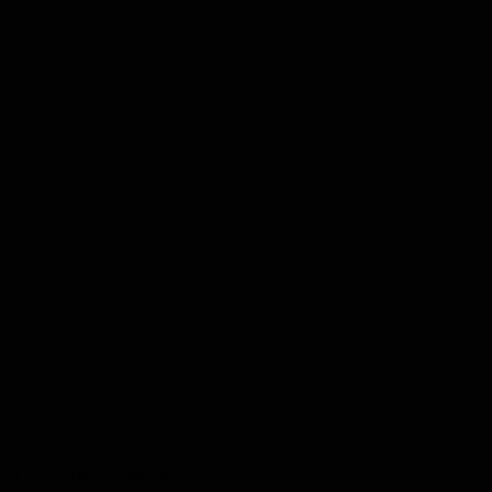
1. Direkter Alphakanal