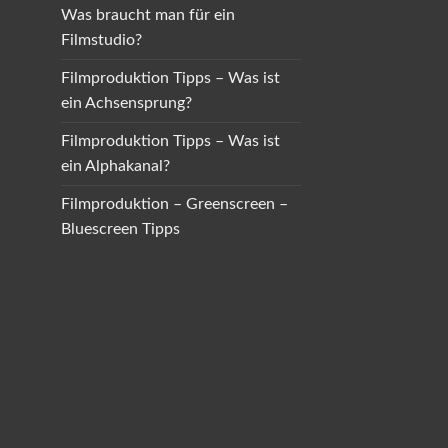
Was braucht man für ein
Filmstudio?
Filmproduktion Tipps – Was ist
ein Achsensprung?
Filmproduktion Tipps – Was ist
ein Alphakanal?
Filmproduktion – Greenscreen –
Bluescreen Tipps