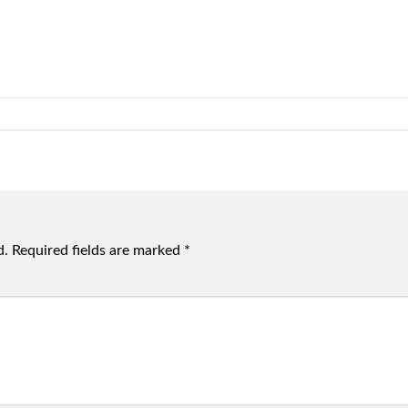
d.
Required fields are marked
*