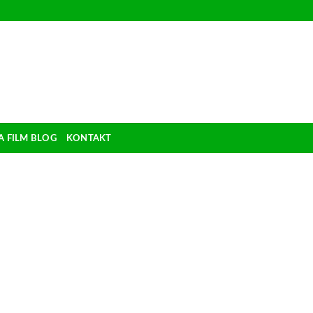
A FILM BLOG
KONTAKT