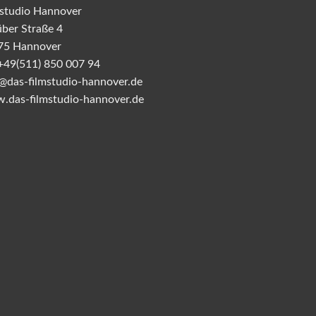
studio Hannover
ber Straße 4
75 Hannover
 +49(511) 850 007 94
@das-filmstudio-hannover.de
.das-filmstudio-hannover.de