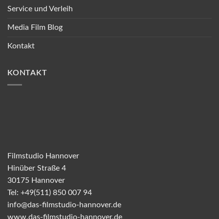
Service und Verleih
Media Film Blog
Kontakt
KONTAKT
Filmstudio Hannover
Hinüber Straße 4
30175 Hannover
Tel: +49(511) 850 007 94
info@das-filmstudio-hannover.de
www.das-filmstudio-hannover.de