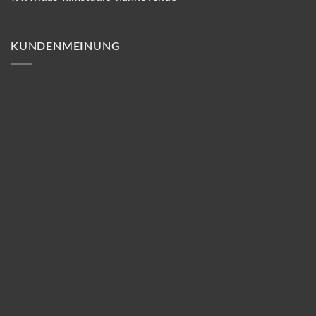
KUNDENMEINUNG