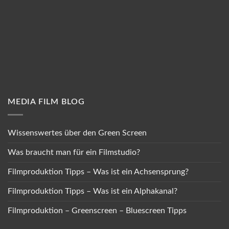
MEDIA FILM BLOG
Wissenswertes über den Green Screen
Was braucht man für ein Filmstudio?
Filmproduktion Tipps – Was ist ein Achsensprung?
Filmproduktion Tipps – Was ist ein Alphakanal?
Filmproduktion – Greenscreen – Bluescreen Tipps