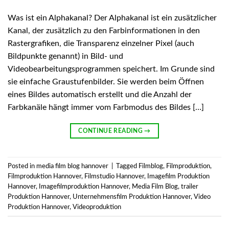
Was ist ein Alphakanal? Der Alphakanal ist ein zusätzlicher
Kanal, der zusätzlich zu den Farbinformationen in den
Rastergrafiken, die Transparenz einzelner Pixel (auch
Bildpunkte genannt) in Bild- und
Videobearbeitungsprogrammen speichert. Im Grunde sind
sie einfache Graustufenbilder. Sie werden beim Öffnen
eines Bildes automatisch erstellt und die Anzahl der
Farbkanäle hängt immer vom Farbmodus des Bildes […]
CONTINUE READING
→
Posted in
media film blog hannover
|
Tagged
Filmblog
,
Filmproduktion
,
Filmproduktion Hannover
,
Filmstudio Hannover
,
Imagefilm Produktion
Hannover
,
Imagefilmproduktion Hannover
,
Media Film Blog
,
trailer
Produktion Hannover
,
Unternehmensfilm Produktion Hannover
,
Video
Produktion Hannover
,
Videoproduktion