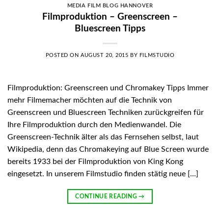
MEDIA FILM BLOG HANNOVER
Filmproduktion – Greenscreen –
Bluescreen Tipps
POSTED ON
AUGUST 20, 2015
BY
FILMSTUDIO
Filmproduktion: Greenscreen und Chromakey Tipps Immer
mehr Filmemacher möchten auf die Technik von
Greenscreen und Bluescreen Techniken zurückgreifen für
Ihre Filmproduktion durch den Medienwandel. Die
Greenscreen-Technik älter als das Fernsehen selbst, laut
Wikipedia, denn das Chromakeying auf Blue Screen wurde
bereits 1933 bei der Filmproduktion von King Kong
eingesetzt. In unserem Filmstudio finden stätig neue […]
CONTINUE READING
→