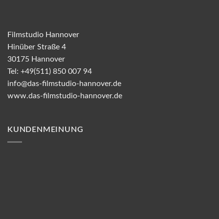
Filmstudio Hannover
Hinüber Straße 4
30175 Hannover
Tel: +49(511) 850 007 94
info@das-filmstudio-hannover.de
www.das-filmstudio-hannover.de
KUNDENMEINUNG