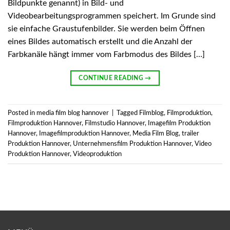
Bildpunkte genannt) in Bild- und
Videobearbeitungsprogrammen speichert. Im Grunde sind
sie einfache Graustufenbilder. Sie werden beim Öffnen
eines Bildes automatisch erstellt und die Anzahl der
Farbkanäle hängt immer vom Farbmodus des Bildes […]
CONTINUE READING
→
Posted in
media film blog hannover
|
Tagged
Filmblog
,
Filmproduktion
,
Filmproduktion Hannover
,
Filmstudio Hannover
,
Imagefilm Produktion
Hannover
,
Imagefilmproduktion Hannover
,
Media Film Blog
,
trailer
Produktion Hannover
,
Unternehmensfilm Produktion Hannover
,
Video
Produktion Hannover
,
Videoproduktion