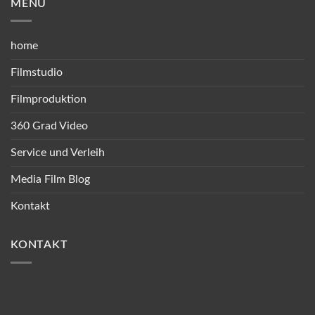
MENÜ
home
Filmstudio
Filmproduktion
360 Grad Video
Service und Verleih
Media Film Blog
Kontakt
KONTAKT