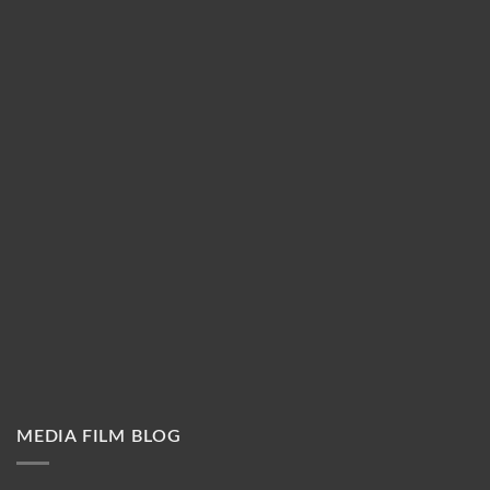
MEDIA FILM BLOG