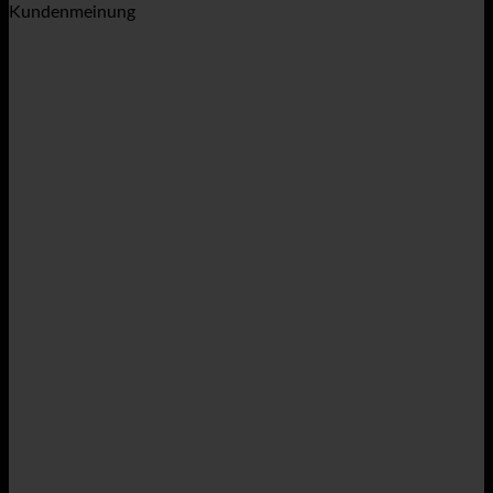
Kundenmeinung